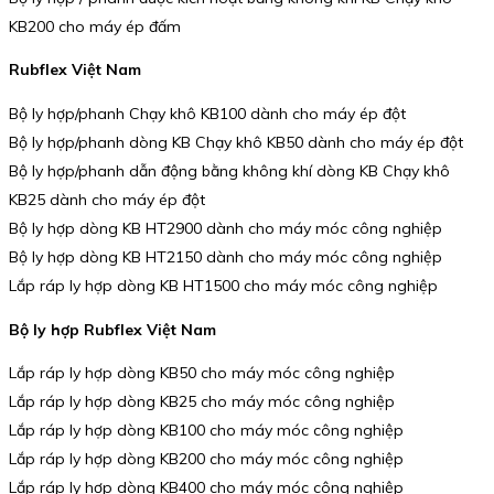
KB200 cho máy ép đấm
Rubflex Việt Nam
Bộ ly hợp/phanh Chạy khô KB100 dành cho máy ép đột
Bộ ly hợp/phanh dòng KB Chạy khô KB50 dành cho máy ép đột
Bộ ly hợp/phanh dẫn động bằng không khí dòng KB Chạy khô
KB25 dành cho máy ép đột
Bộ ly hợp dòng KB HT2900 dành cho máy móc công nghiệp
Bộ ly hợp dòng KB HT2150 dành cho máy móc công nghiệp
Lắp ráp ly hợp dòng KB HT1500 cho máy móc công nghiệp
Bộ ly hợp Rubflex Việt Nam
Lắp ráp ly hợp dòng KB50 cho máy móc công nghiệp
Lắp ráp ly hợp dòng KB25 cho máy móc công nghiệp
Lắp ráp ly hợp dòng KB100 cho máy móc công nghiệp
Lắp ráp ly hợp dòng KB200 cho máy móc công nghiệp
Lắp ráp ly hợp dòng KB400 cho máy móc công nghiệp