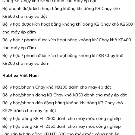
Dòng KB Chạy khô KB800 dành cho máy ép đột
Bộ phanh được kích hoạt bằng không khí dòng KB Chạy khô
KB600 cho máy ép đột
Bộ ly hợp được kích hoạt bằng không khí dòng KB Chạy khô KB500
cho máy ép đấm
Bộ ly hợp / phanh được kích hoạt bằng không khí Chạy khô KB400
cho máy ép đấm
Bộ ly hợp / phanh được kích hoạt bằng không khí KB Chạy khô
KB200 cho máy ép đấm
Rubflex Việt Nam
Bộ ly hợp/phanh Chạy khô KB100 dành cho máy ép đột
Bộ ly hợp/phanh dòng KB Chạy khô KB50 dành cho máy ép đột
Bộ ly hợp/phanh dẫn động bằng không khí dòng KB Chạy khô
KB25 dành cho máy ép đột
Bộ ly hợp dòng KB HT2900 dành cho máy móc công nghiệp
Bộ ly hợp dòng KB HT2150 dành cho máy móc công nghiệp
Lắp ráp ly hợp dòng KB HT1500 cho máy móc công nghiệp