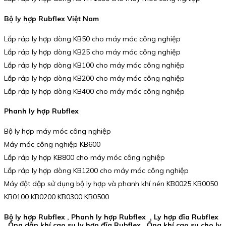
Bộ ly hợp Rubflex Việt Nam
Lắp ráp ly hợp dòng KB50 cho máy móc công nghiệp
Lắp ráp ly hợp dòng KB25 cho máy móc công nghiệp
Lắp ráp ly hợp dòng KB100 cho máy móc công nghiệp
Lắp ráp ly hợp dòng KB200 cho máy móc công nghiệp
Lắp ráp ly hợp dòng KB400 cho máy móc công nghiệp
Phanh ly hợp Rubflex
Bộ ly hợp máy móc công nghiệp
Máy móc công nghiệp KB600
Lắp ráp ly hợp KB800 cho máy móc công nghiệp
Lắp ráp ly hợp dòng KB1200 cho máy móc công nghiệp
Máy đột dập sử dụng bộ ly hợp và phanh khí nén KB0025 KB0050
KB0100 KB0200 KB0300 KB0500
Bộ ly hợp Rubflex , Phanh ly hợp Rubflex , Ly hợp đĩa Rubflex
, Ống dẫn khí cao su ly hợp đĩa Rubflex , Ống khí cao su cho ly