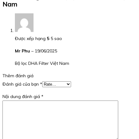
Nam
Được xếp hạng
5
5 sao
Mr Phu
–
19/06/2025
Bộ lọc DHA Filter Việt Nam
Thêm đánh giá
Đánh giá của bạn
*
Nội dung đánh giá
*