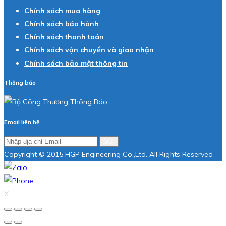
Chính sách mua hàng
Chính sách bảo hành
Chính sách thanh toán
Chính sách vận chuyển và giao nhận
Chính sách bảo mật thông tin
Thông báo
Email liên hệ
Gửi
Copyright © 2015 HGP Engineering Co.,Ltd. All Rights Reserved
X