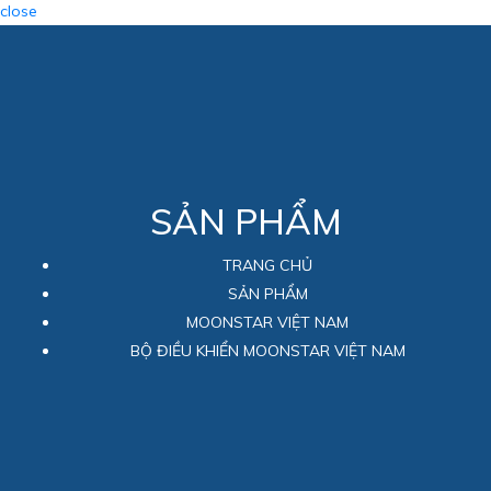
close
SẢN PHẨM
TRANG CHỦ
SẢN PHẨM
MOONSTAR VIỆT NAM
BỘ ĐIỀU KHIỂN MOONSTAR VIỆT NAM