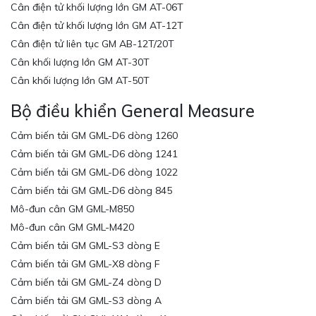
Cân điện tử khối lượng lớn GM AT-06T
Cân điện tử khối lượng lớn GM AT-12T
Cân điện tử liên tục GM AB-12T/20T
Cân khối lượng lớn GM AT-30T
Cân khối lượng lớn GM AT-50T
Bộ điều khiển General Measure
Cảm biến tải GM GML-D6 dòng 1260
Cảm biến tải GM GML-D6 dòng 1241
Cảm biến tải GM GML-D6 dòng 1022
Cảm biến tải GM GML-D6 dòng 845
Mô-đun cân GM GML-M850
Mô-đun cân GM GML-M420
Cảm biến tải GM GML-S3 dòng E
Cảm biến tải GM GML-X8 dòng F
Cảm biến tải GM GML-Z4 dòng D
Cảm biến tải GM GML-S3 dòng A