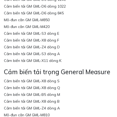
Cảm biến tải GM GML-D6 dòng 1022
Cảm biến tải GM GML-D6 dòng 845
Mô-đun cân GM GML-M850
Mô-đun cân GM GML-M420
Cảm biến tải GM GML-S3 dòng E
Cảm biến tải GM GML-X8 dòng F
Cảm biến tải GM GML-Z4 dòng D
Cảm biến tải GM GML-S3 dòng A
Cảm biến tải GM GML-X11 dòng K
Cảm biến tải trọng General Measure
Cảm biến tải GM GML-X8 dòng S
Cảm biến tải GM GML-X8 dòng Q
Cảm biến tải GM GML-B5 dòng M
Cảm biến tải GM GML-X8 dòng B
Cảm biến tải GM GML-Z4 dòng A
Mô-đun cân GM GML-M810