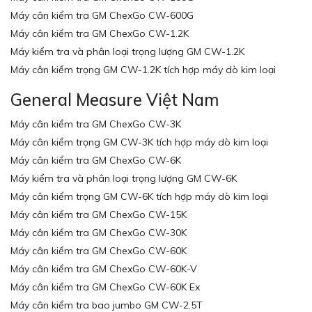
Máy cân kiểm tra GM ChexGo CW-600G
Máy cân kiểm tra GM ChexGo CW-1.2K
Máy kiểm tra và phân loại trọng lượng GM CW-1.2K
Máy cân kiểm trọng GM CW-1.2K tích hợp máy dò kim loại
General Measure Việt Nam
Máy cân kiểm tra GM ChexGo CW-3K
Máy cân kiểm trọng GM CW-3K tích hợp máy dò kim loại
Máy cân kiểm tra GM ChexGo CW-6K
Máy kiểm tra và phân loại trọng lượng GM CW-6K
Máy cân kiểm trọng GM CW-6K tích hợp máy dò kim loại
Máy cân kiểm tra GM ChexGo CW-15K
Máy cân kiểm tra GM ChexGo CW-30K
Máy cân kiểm tra GM ChexGo CW-60K
Máy cân kiểm tra GM ChexGo CW-60K-V
Máy cân kiểm tra GM ChexGo CW-60K Ex
Máy cân kiểm tra bao jumbo GM CW-2.5T