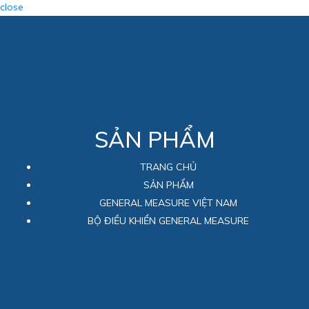
close
SẢN PHẨM
TRANG CHỦ
SẢN PHẨM
GENERAL MEASURE VIỆT NAM
BỘ ĐIỀU KHIỂN GENERAL MEASURE