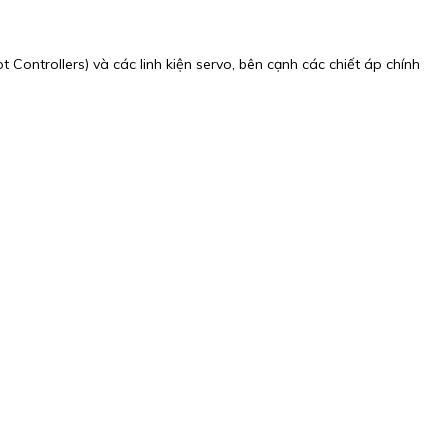
 Controllers) và các linh kiện servo, bên cạnh các chiết áp chính