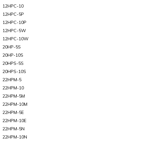
12HPC-10
12HPC-5P
12HPC-10P
12HPC-5W
12HPC-10W
20HP-5S
20HP-10S
20HPS-5S
20HPS-10S
22HPM-5
22HPM-10
22HPM-5M
22HPM-10M
22HPM-5E
22HPM-10E
22HPM-5N
22HPM-10N