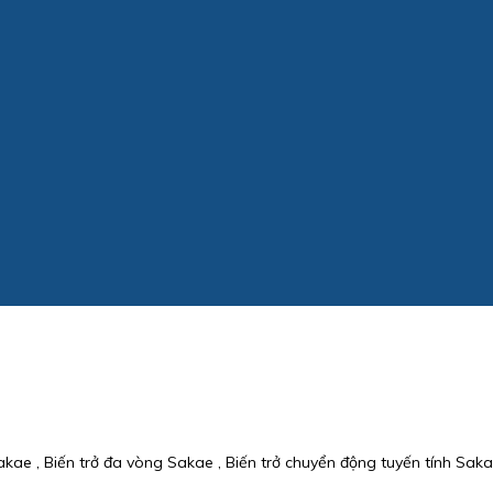
kae , Biến trở đa vòng Sakae , Biến trở chuyển động tuyến tính Saka