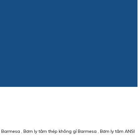
 Barmesa , Bơm ly tâm thép không gỉ Barmesa , Bơm ly tâm ANSI