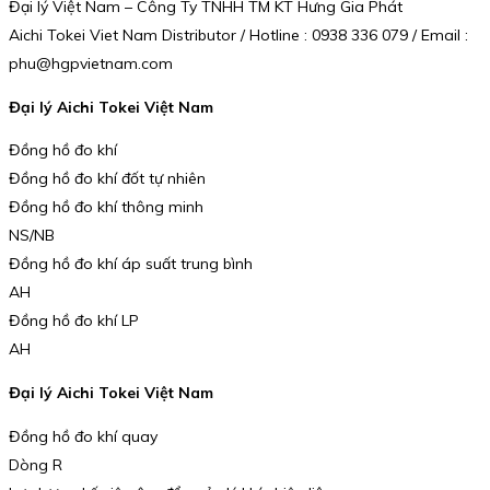
Đại lý Việt Nam – Công Ty TNHH TM KT Hưng Gia Phát
Aichi Tokei Viet Nam Distributor / Hotline : 0938 336 079 / Email :
phu@hgpvietnam.com
Đại lý Aichi Tokei Việt Nam
Đồng hồ đo khí
Đồng hồ đo khí đốt tự nhiên
Đồng hồ đo khí thông minh
NS/NB
Đồng hồ đo khí áp suất trung bình
AH
Đồng hồ đo khí LP
AH
Đại lý Aichi Tokei Việt Nam
Đồng hồ đo khí quay
Dòng R