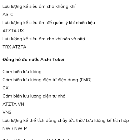
Lưu lượng kế siêu âm cho không khí
AS-C
Lưu lượng kế siêu âm để quản lý khí nhiên liệu
ATZTA UX
Lưu lượng kế siêu âm cho khí nén và nitơ
TRX ATZTA
Đồng hồ đo nước Aichi Tokei
Cảm biến lưu lượng
Cảm biến lưu lượng điện từ điện dung (FMO)
CX
Cảm biến lưu lượng điện từ nhỏ
ATZTA VN
VNS
Lưu lượng kế thể tích dòng chảy tức thời/ Lưu lượng kế tích hợp
NW / NW-P