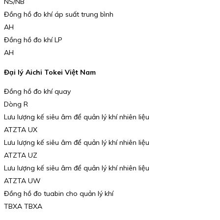
NS/NB
Đồng hồ đo khí áp suất trung bình
AH
Đồng hồ đo khí LP
AH
Đại lý Aichi Tokei Việt Nam
Đồng hồ đo khí quay
Dòng R
Lưu lượng kế siêu âm để quản lý khí nhiên liệu
ATZTA UX
Lưu lượng kế siêu âm để quản lý khí nhiên liệu
ATZTA UZ
Lưu lượng kế siêu âm để quản lý khí nhiên liệu
ATZTA UW
Đồng hồ đo tuabin cho quản lý khí
TBXA TBXA