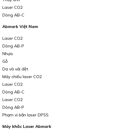
Laser CO2
Dòng AB-C
Abmark Việt Nam
Laser CO2
Dòng AB-P
Nhựa
Gỗ
Da và vải dệt
Máy chiếu laser CO2
Laser CO2
Dòng AB-C
Laser CO2
Dòng AB-P
Phạm vi bắn laser DPSS
Máy khắc Laser Abmark