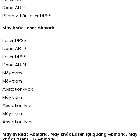
Dòng AB-P
Phạm vi bắn laser DPSS
Máy khắc Laser Abmark
Laser DPSS
Dòng AB-D
Laser DPSS
Dòng AB-N
Máy trạm
Máy trạm
Abstation-Maxi
Máy trạm
Abstation-Midi
Máy trạm
Abstation-Mini
Máy in khắc Abmark , Máy khắc Laser sợi quang Abmark , Máy
khắc Laser CO2 Abmark