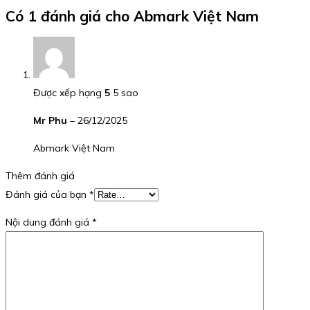
Có 1 đánh giá cho
Abmark Việt Nam
Được xếp hạng
5
5 sao
Mr Phu
–
26/12/2025
Abmark Việt Nam
Thêm đánh giá
Đánh giá của bạn
*
Nội dung đánh giá
*