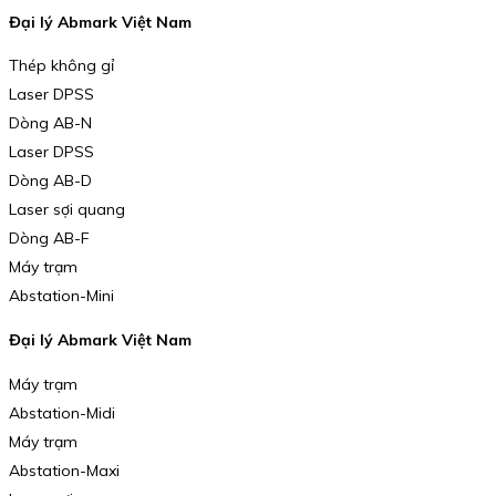
Đại lý Abmark Việt Nam
Thép không gỉ
Laser DPSS
Dòng AB-N
Laser DPSS
Dòng AB-D
Laser sợi quang
Dòng AB-F
Máy trạm
Abstation-Mini
Đại lý Abmark Việt Nam
Máy trạm
Abstation-Midi
Máy trạm
Abstation-Maxi