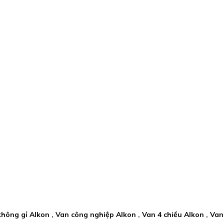
p không gỉ Alkon , Van công nghiệp Alkon , Van 4 chiều Alkon , Va