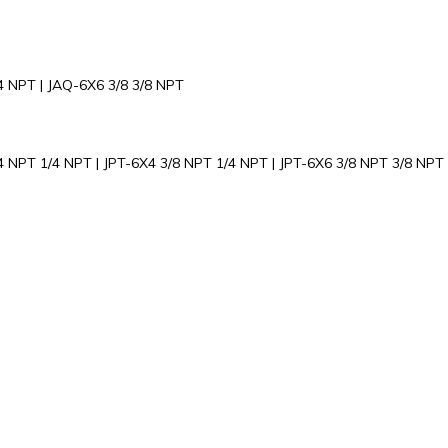
/4 NPT | JAQ-6X6 3/8 3/8 NPT
/4 NPT 1/4 NPT | JPT-6X4 3/8 NPT 1/4 NPT | JPT-6X6 3/8 NPT 3/8 NPT