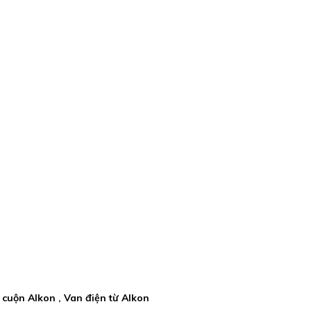
n cuộn Alkon , Van điện từ Alkon