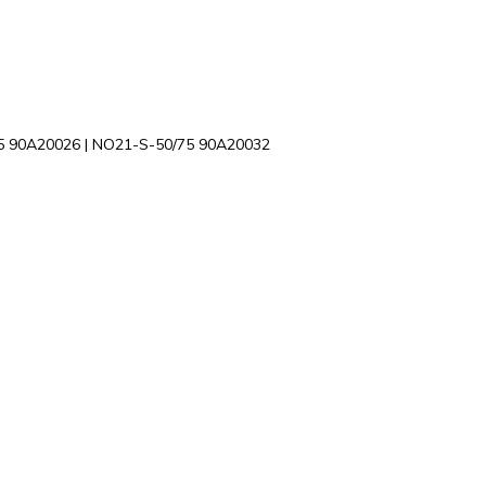
5 90A20026 | NO21-S-50/75 90A20032