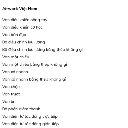
Airwork Việt Nam
Van điều khiển bằng tay
Van điều khiển cơ học
Van bàn đạp
Bộ điều chỉnh lưu lượng
Bộ điều chỉnh lưu lượng bằng thép không gỉ
Van một chiều
Van một chiều bằng thép không gỉ
Van xả nhanh
Van xả nhanh bằng thép không gỉ
Van chặn
Van trượt
Van bi
Bộ phận giảm thanh
Van điện từ tác động trực tiếp
Van điện từ tác động gián tiếp