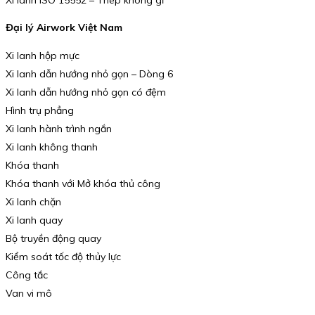
Đại lý Airwork Việt Nam
Xi lanh hộp mực
Xi lanh dẫn hướng nhỏ gọn – Dòng 6
Xi lanh dẫn hướng nhỏ gọn có đệm
Hình trụ phẳng
Xi lanh hành trình ngắn
Xi lanh không thanh
Khóa thanh
Khóa thanh với Mở khóa thủ công
Xi lanh chặn
Xi lanh quay
Bộ truyền động quay
Kiểm soát tốc độ thủy lực
Công tắc
Van vi mô