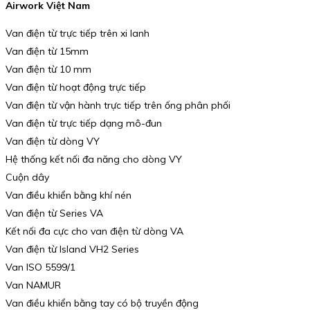
Airwork Việt Nam
Van điện từ trực tiếp trên xi lanh
Van điện từ 15mm
Van điện từ 10 mm
Van điện từ hoạt động trực tiếp
Van điện từ vận hành trực tiếp trên ống phân phối
Van điện từ trực tiếp dạng mô-đun
Van điện từ dòng VY
Hệ thống kết nối đa năng cho dòng VY
Cuộn dây
Van điều khiển bằng khí nén
Van điện từ Series VA
Kết nối đa cực cho van điện từ dòng VA
Van điện từ Island VH2 Series
Van ISO 5599/1
Van NAMUR
Van điều khiển bằng tay có bộ truyền động