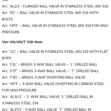
Art. “AL2/1”- FLANGED BALL VALVE IN STAINLESS STEEL AISI 316
Art. “R1” – BALL VALVE IN STAINLESS STEEL AISI 316 WITH
BOLTS
Art. “HPX” – BALL VALVE IN STAINLESS STEEL AISI 316 FOR HIGH
PRESSURE
Van VALVAUT Việt Nam
Art. “G1” – BALL VALVE IN STAINLESS STEEL AISI 316 WITH FLAT
BODY
Art. “F3L” – BRASS 3-WAY BALL VALVE – “L” DRILLED BALL
Art. “F3T” – BRASS 3-WAY BALL VALVE – “T” DRILLED BALL
Art. “F3D” – BRASS 3-WAY DIVERTING BALL VALVE
Art. “HP3” – 3-WAY BALL VALVE DIVERTING IN CARBON STEEL
FOR HIGH PRESSURE
Art. “AL3L/1” – 3 -WAY BALL VALVE “L” DRILLED BALL IN
STAINLESS STEEL 316
Art. “AL3T/1”- 3-WAY BALL VALVE “T” DRILLED BALL IN