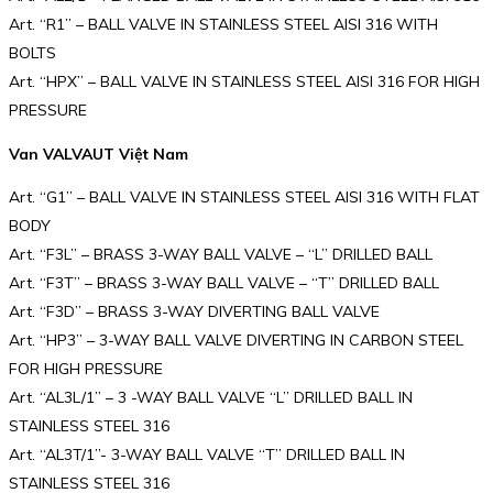
Art. “R1” – BALL VALVE IN STAINLESS STEEL AISI 316 WITH
BOLTS
Art. “HPX” – BALL VALVE IN STAINLESS STEEL AISI 316 FOR HIGH
PRESSURE
Van VALVAUT Việt Nam
Art. “G1” – BALL VALVE IN STAINLESS STEEL AISI 316 WITH FLAT
BODY
Art. “F3L” – BRASS 3-WAY BALL VALVE – “L” DRILLED BALL
Art. “F3T” – BRASS 3-WAY BALL VALVE – “T” DRILLED BALL
Art. “F3D” – BRASS 3-WAY DIVERTING BALL VALVE
Art. “HP3” – 3-WAY BALL VALVE DIVERTING IN CARBON STEEL
FOR HIGH PRESSURE
Art. “AL3L/1” – 3 -WAY BALL VALVE “L” DRILLED BALL IN
STAINLESS STEEL 316
Art. “AL3T/1”- 3-WAY BALL VALVE “T” DRILLED BALL IN
STAINLESS STEEL 316