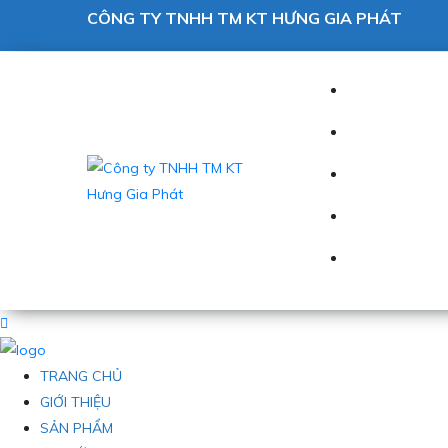
CÔNG TY TNHH TM KT HƯNG GIA PHÁT
TRANG CHỦ
GIỚI THIỆU
SẢN PHẨM