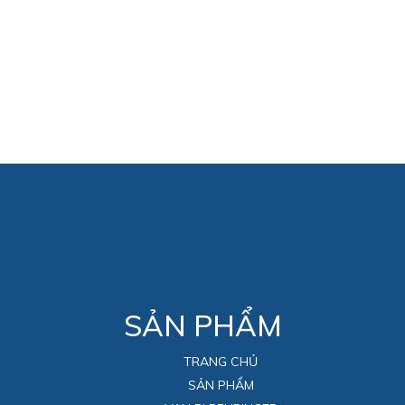
SẢN PHẨM
TRANG CHỦ
SẢN PHẨM