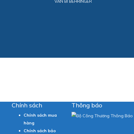
VAN BI BEHRINGER
5
Chính sách
Thông báo
Chính sách mua
hàng
Chính sách bảo