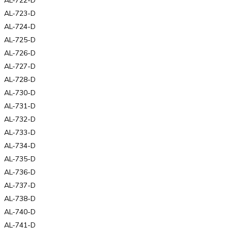
AL-723-D
AL-724-D
AL-725-D
AL-726-D
AL-727-D
AL-728-D
AL-730-D
AL-731-D
AL-732-D
AL-733-D
AL-734-D
AL-735-D
AL-736-D
AL-737-D
AL-738-D
AL-740-D
AL-741-D