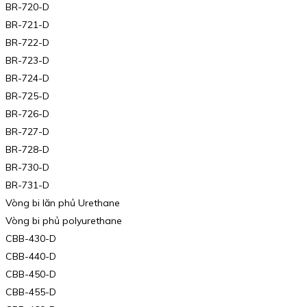
BR-720-D
BR-721-D
BR-722-D
BR-723-D
BR-724-D
BR-725-D
BR-726-D
BR-727-D
BR-728-D
BR-730-D
BR-731-D
Vòng bi lăn phủ Urethane
Vòng bi phủ polyurethane
CBB-430-D
CBB-440-D
CBB-450-D
CBB-455-D