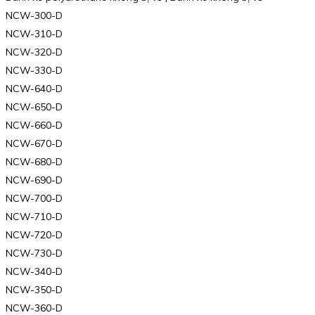
NCW-300-D
NCW-310-D
NCW-320-D
NCW-330-D
NCW-640-D
NCW-650-D
NCW-660-D
NCW-670-D
NCW-680-D
NCW-690-D
NCW-700-D
NCW-710-D
NCW-720-D
NCW-730-D
NCW-340-D
NCW-350-D
NCW-360-D