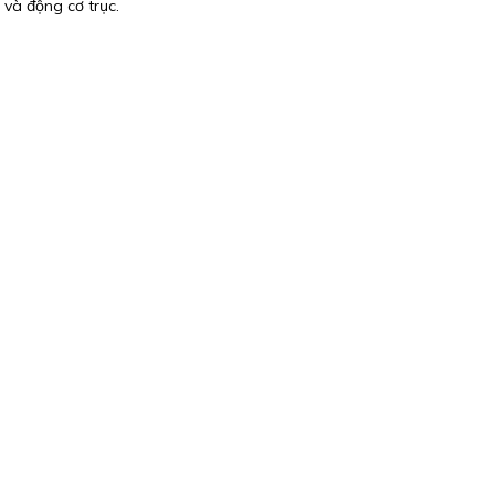
 và động cơ trục.