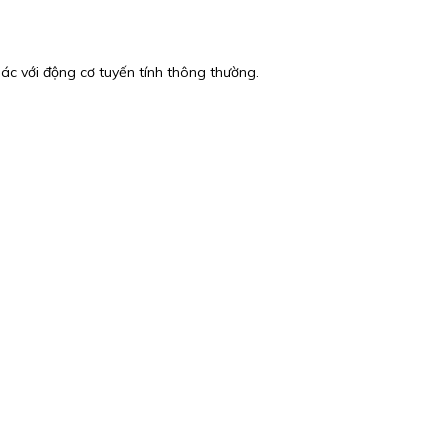
hác với động cơ tuyến tính thông thường.