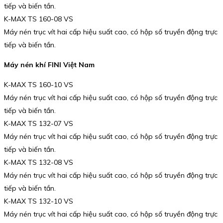
tiếp và biến tần.
K-MAX TS 160-08 VS
Máy nén trục vít hai cấp hiệu suất cao, có hộp số truyền động trực
tiếp và biến tần.
Máy nén khí FINI Việt Nam
K-MAX TS 160-10 VS
Máy nén trục vít hai cấp hiệu suất cao, có hộp số truyền động trực
tiếp và biến tần.
K-MAX TS 132-07 VS
Máy nén trục vít hai cấp hiệu suất cao, có hộp số truyền động trực
tiếp và biến tần.
K-MAX TS 132-08 VS
Máy nén trục vít hai cấp hiệu suất cao, có hộp số truyền động trực
tiếp và biến tần.
K-MAX TS 132-10 VS
Máy nén trục vít hai cấp hiệu suất cao, có hộp số truyền động trực