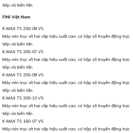
tiếp và biến tần.
FINI Việt Nam
K-MAX TS 250-08 VS
Máy nén trục vít hai cấp hiệu suất cao, có hộp số truyền động trực
tiếp và biến tần.
K-MAX TS 200-07 VS
Máy nén trục vít hai cấp hiệu suất cao, có hộp số truyền động trực
tiếp và biến tần.
K-MAX TS 200-08 VS
Máy nén trục vít hai cấp hiệu suất cao, có hộp số truyền động trực
tiếp và biến tần.
K-MAX TS 200-10 VS
Máy nén trục vít hai cấp hiệu suất cao, có hộp số truyền động trực
tiếp và biến tần.
K-MAX TS 160-07 VS
Máy nén trục vít hai cấp hiệu suất cao, có hộp số truyền động trực