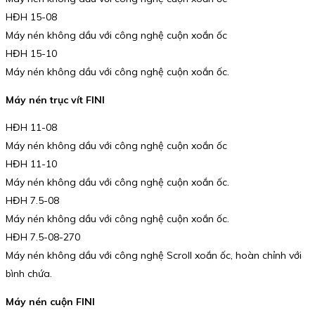
HĐH 15-08
Máy nén không dầu với công nghệ cuộn xoắn ốc
HĐH 15-10
Máy nén không dầu với công nghệ cuộn xoắn ốc.
Máy nén trục vít FINI
HĐH 11-08
Máy nén không dầu với công nghệ cuộn xoắn ốc
HĐH 11-10
Máy nén không dầu với công nghệ cuộn xoắn ốc.
HĐH 7.5-08
Máy nén không dầu với công nghệ cuộn xoắn ốc.
HĐH 7.5-08-270
Máy nén không dầu với công nghệ Scroll xoắn ốc, hoàn chỉnh với
bình chứa.
Máy nén cuộn FINI