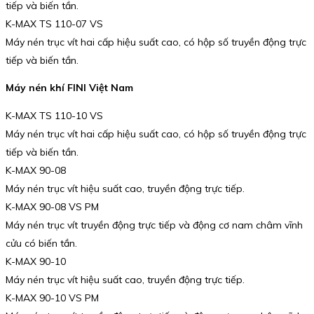
tiếp và biến tần.
K-MAX TS 110-07 VS
Máy nén trục vít hai cấp hiệu suất cao, có hộp số truyền động trực
tiếp và biến tần.
Máy nén khí FINI Việt Nam
K-MAX TS 110-10 VS
Máy nén trục vít hai cấp hiệu suất cao, có hộp số truyền động trực
tiếp và biến tần.
K-MAX 90-08
Máy nén trục vít hiệu suất cao, truyền động trực tiếp.
K-MAX 90-08 VS PM
Máy nén trục vít truyền động trực tiếp và động cơ nam châm vĩnh
cửu có biến tần.
K-MAX 90-10
Máy nén trục vít hiệu suất cao, truyền động trực tiếp.
K-MAX 90-10 VS PM