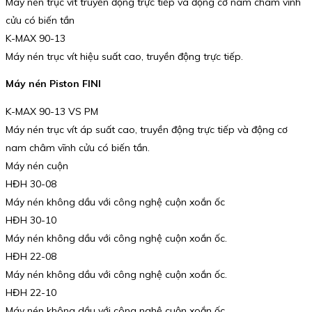
Máy nén trục vít truyền động trực tiếp và động cơ nam châm vĩnh
cửu có biến tần
K-MAX 90-13
Máy nén trục vít hiệu suất cao, truyền động trực tiếp.
Máy nén Piston FINI
K-MAX 90-13 VS PM
Máy nén trục vít áp suất cao, truyền động trực tiếp và động cơ
nam châm vĩnh cửu có biến tần.
Máy nén cuộn
HĐH 30-08
Máy nén không dầu với công nghệ cuộn xoắn ốc
HĐH 30-10
Máy nén không dầu với công nghệ cuộn xoắn ốc.
HĐH 22-08
Máy nén không dầu với công nghệ cuộn xoắn ốc.
HĐH 22-10
Máy nén không dầu với công nghệ cuộn xoắn ốc