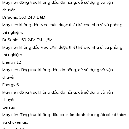
Máy nén đồng trục không dầu, đa năng, dễ sử dụng và vận
chuyển.
Dr.Sonic 160-24V-1.5M
Máy nén không dầu MedicAir, được thiết kế cho nha sĩ và phòng
thí nghiệm.
Dr.Sonic 160-24V-FM-1,5M
Máy nén không dầu MedicAir, được thiết kế cho nha sĩ và phòng
thí nghiệm.
Energy 12
Máy nén đồng trục không dầu, đa năng, dễ sử dụng và vận
chuyển.
Energy 6
Máy nén đồng trục không dầu, đa năng, dễ sử dụng và vận
chuyển.
Genius
Máy nén đồng trục không dầu có cuộn dành cho người có sở thích
và chuyên gia.