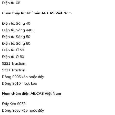
Điện từ. 08
Cuộn thủy lực khí nén AE.CAS Việt Nam
Điện từ. Sáng 40
Điện từ. Sáng 4401
Điện từ. Sáng 50
Điện từ. Sáng 60
Điện từ. Ở 50
Điện từ. Ở 80
9221 Traction
9231 Traction
Dòng 9005 kéo hoặc đẩy
Dòng 9010 – Lực kéo
Nam châm điện AE.CAS Việt Nam
Đẩy Kéo 9052
Dòng 9053 kéo hoặc đẩy