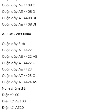
Cuộn dây AE 4408 C
Cuộn dây AE 4408 D
Cuộn dây AE 4408 DD
Cuộn dây AE 4408 DI
AE.CAS Việt Nam
Cuộn dây ô tô
Cuộn dây AE 4422
Cuộn dây AE 4422 AS
Cuộn dây AE 4422 C
Cuộn dây AE 4423
Cuộn dây AE 4423 C
Cuộn dây AE 4424 AS
Nam châm điện
Điện từ. 001
Điện từ. AE100
Điện từ. AE20