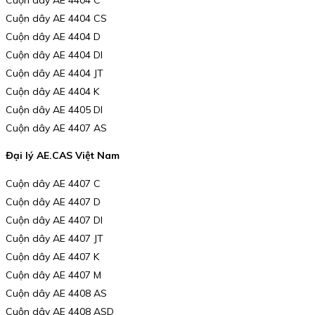
Cuộn dây AE 4404 CS
Cuộn dây AE 4404 D
Cuộn dây AE 4404 DI
Cuộn dây AE 4404 JT
Cuộn dây AE 4404 K
Cuộn dây AE 4405 DI
Cuộn dây AE 4407 AS
Đại lý AE.CAS Việt Nam
Cuộn dây AE 4407 C
Cuộn dây AE 4407 D
Cuộn dây AE 4407 DI
Cuộn dây AE 4407 JT
Cuộn dây AE 4407 K
Cuộn dây AE 4407 M
Cuộn dây AE 4408 AS
Cuộn dây AE 4408 ASD