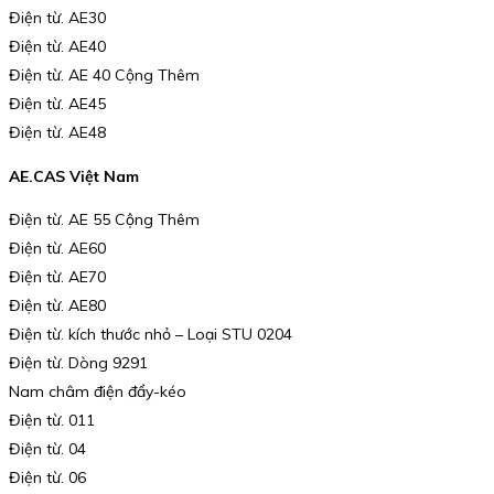
Điện từ. AE30
Điện từ. AE40
Điện từ. AE 40 Cộng Thêm
Điện từ. AE45
Điện từ. AE48
AE.CAS Việt Nam
Điện từ. AE 55 Cộng Thêm
Điện từ. AE60
Điện từ. AE70
Điện từ. AE80
Điện từ. kích thước nhỏ – Loại STU 0204
Điện từ. Dòng 9291
Nam châm điện đẩy-kéo
Điện từ. 011
Điện từ. 04
Điện từ. 06