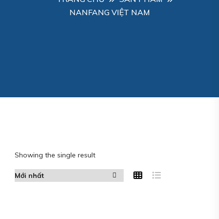
NANFANG VIỆT NAM
Showing the single result