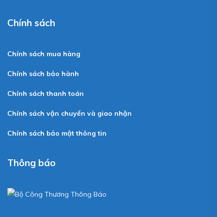
Chính sách
Chính sách mua hàng
Chính sách bảo hành
Chính sách thanh toán
Chính sách vận chuyển và giao nhận
Chính sách bảo mật thông tin
Thông báo