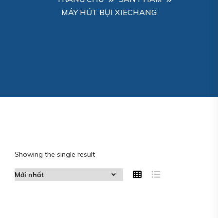
MÁY HÚT BỤI XIECHANG
Showing the single result