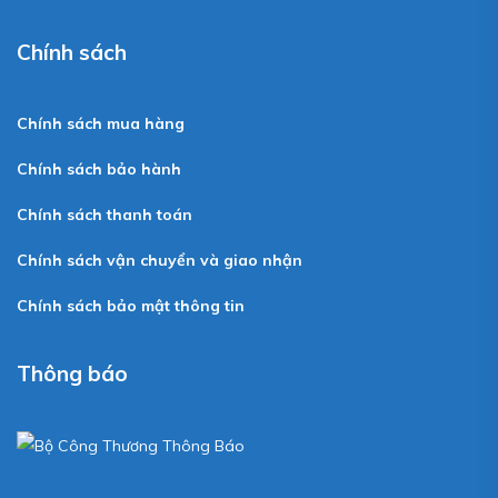
Chính sách
Chính sách mua hàng
Chính sách bảo hành
Chính sách thanh toán
Chính sách vận chuyển và giao nhận
Chính sách bảo mật thông tin
Thông báo