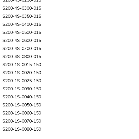
S200-4S-0300-015
S200-4S-0350-015
S200-4S-0400-015
S200-4S-0500-015
S200-4S-0600-015
S200-4S-0700-015
S200-4S-0800-015
S200-1S-0015-150
S200-1S-0020-150
S200-1S-0025-150
S200-1S-0030-150
S200-1S-0040-150
S200-1S-0050-150
S200-1S-0060-150
S200-1S-0070-150
S200-1S-0080-150