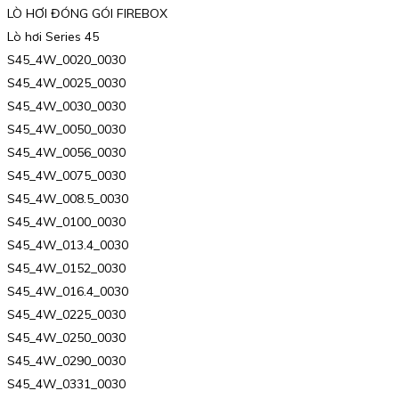
LÒ HƠI ĐÓNG GÓI FIREBOX
Lò hơi Series 45
S45_4W_0020_0030
S45_4W_0025_0030
S45_4W_0030_0030
S45_4W_0050_0030
S45_4W_0056_0030
S45_4W_0075_0030
S45_4W_008.5_0030
S45_4W_0100_0030
S45_4W_013.4_0030
S45_4W_0152_0030
S45_4W_016.4_0030
S45_4W_0225_0030
S45_4W_0250_0030
S45_4W_0290_0030
S45_4W_0331_0030