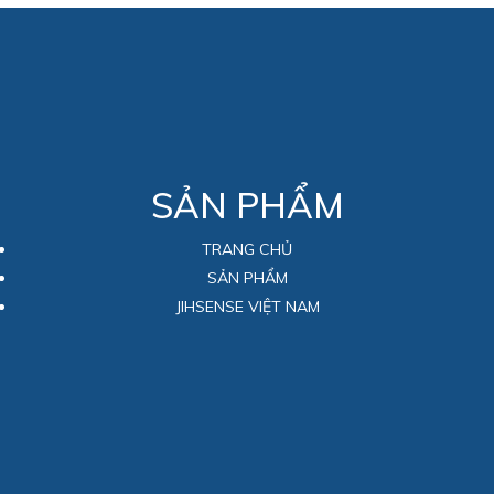
SẢN PHẨM
TRANG CHỦ
SẢN PHẨM
JIHSENSE VIỆT NAM