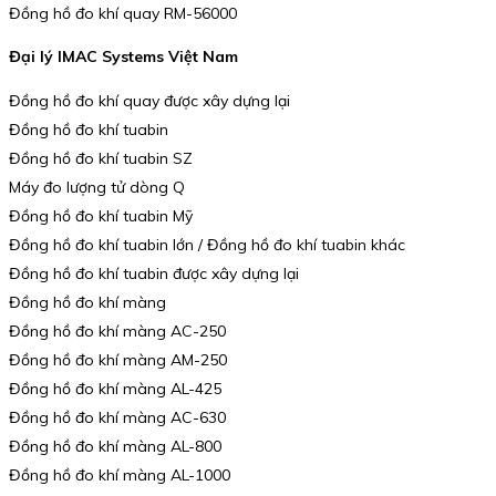
Đồng hồ đo khí quay RM-56000
Đại lý IMAC Systems Việt Nam
Đồng hồ đo khí quay được xây dựng lại
Đồng hồ đo khí tuabin
Đồng hồ đo khí tuabin SZ
Máy đo lượng tử dòng Q
Đồng hồ đo khí tuabin Mỹ
Đồng hồ đo khí tuabin lớn / Đồng hồ đo khí tuabin khác
Đồng hồ đo khí tuabin được xây dựng lại
Đồng hồ đo khí màng
Đồng hồ đo khí màng AC-250
Đồng hồ đo khí màng AM-250
Đồng hồ đo khí màng AL-425
Đồng hồ đo khí màng AC-630
Đồng hồ đo khí màng AL-800
Đồng hồ đo khí màng AL-1000