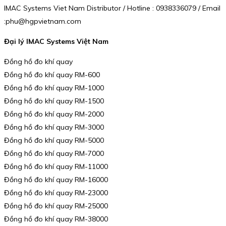
IMAC Systems Viet Nam Distributor / Hotline : 0938336079 / Email
:phu@hgpvietnam.com
Đại lý IMAC Systems Việt Nam
Đồng hồ đo khí quay
Đồng hồ đo khí quay RM-600
Đồng hồ đo khí quay RM-1000
Đồng hồ đo khí quay RM-1500
Đồng hồ đo khí quay RM-2000
Đồng hồ đo khí quay RM-3000
Đồng hồ đo khí quay RM-5000
Đồng hồ đo khí quay RM-7000
Đồng hồ đo khí quay RM-11000
Đồng hồ đo khí quay RM-16000
Đồng hồ đo khí quay RM-23000
Đồng hồ đo khí quay RM-25000
Đồng hồ đo khí quay RM-38000