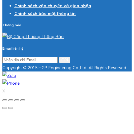
Chính sách vận chuyển và giao nhận
Chính sách bảo mật thông tin
Thông báo
Email liên hệ
Gửi
Copyright © 2015 HGP Engineering Co.,Ltd. All Rights Reserved
X