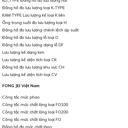
KD_TYPE Đồng hồ đo lưu lượng hơi
Đồng hồ đo lưu lượng loại K-TYPE
KAM TYPE Lưu lượng kế loại K liên
Ống trong suốt đo lưu lượng loại H
Đồng hồ đo lưu lượng chênh lệch áp suất
Đồng hồ đo lưu lượng lỗ loại D
Đồng hồ đo lưu lượng dạng lỗ DF
Lưu lượng kế dạng kim
Lưu lượng kế diện tích loại CK
Đồng hồ đo lưu lượng khu vực CH
Lưu lượng kế diện tích loại CV
FONG JEI Việt Nam
Công tắc mức phao
Công tắc mức chất lỏng loại FO100
Công tắc mức chất lỏng loại FO200
Công tắc mức chất lỏng loại FO
Đồng hồ đo mức chất lỏng