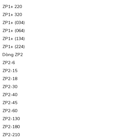
ZP1+ 220
ZP1+ 320
ZP1+ (034)
ZP1+ (064)
ZP1+ (134)
ZP1+ (224)
Dòng ZP2
ZP2-6
ZP2-15
ZP2-18
ZP2-30
ZP2-40
ZP2-45
ZP2-60
ZP2-130
ZP2-180
ZP2-210