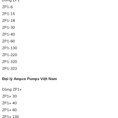
ZP1-6
ZP1-15
ZP1-18
ZP1-30
ZP1-40
ZP1-60
ZP1-130
ZP1-220
ZP1-320
ZP1-323
Đại lý Ampco Pumps Việt Nam
Dòng ZP1+
ZP1+ 30
ZP1+ 40
ZP1+ 60
ZP1+ 130