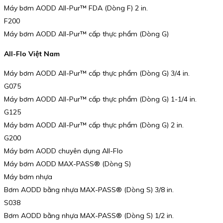
Máy bơm AODD All-Pur™️ FDA (Dòng F) 2 in.
F200
Máy bơm AODD All-Pur™️ cấp thực phẩm (Dòng G)
All-Flo Việt Nam
Máy bơm AODD All-Pur™ cấp thực phẩm (Dòng G) 3/4 in.
G075
Máy bơm AODD All-Pur™ cấp thực phẩm (Dòng G) 1-1/4 in.
G125
Máy bơm AODD All-Pur™ cấp thực phẩm (Dòng G) 2 in.
G200
Máy bơm AODD chuyên dụng All-Flo
Máy bơm AODD MAX-PASS®️ (Dòng S)
Máy bơm nhựa
Bơm AODD bằng nhựa MAX-PASS® (Dòng S) 3/8 in.
S038
Bơm AODD bằng nhựa MAX-PASS® (Dòng S) 1/2 in.