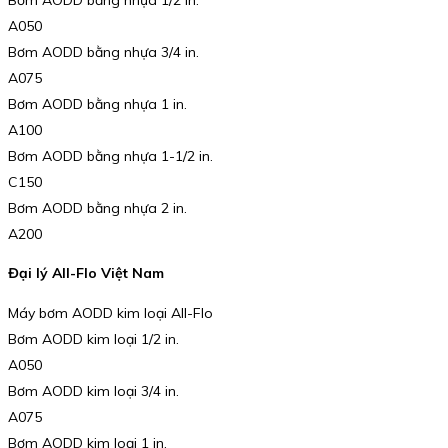
A050
Bơm AODD bằng nhựa 3/4 in.
A075
Bơm AODD bằng nhựa 1 in.
A100
Bơm AODD bằng nhựa 1-1/2 in.
C150
Bơm AODD bằng nhựa 2 in.
A200
Đại lý All-Flo Việt Nam
Máy bơm AODD kim loại All-Flo
Bơm AODD kim loại 1/2 in.
A050
Bơm AODD kim loại 3/4 in.
A075
Bơm AODD kim loại 1 in.