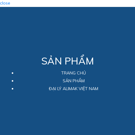
close
SẢN PHẨM
TRANG CHỦ
SẢN PHẨM
ĐẠI LÝ ALIMAK VIỆT NAM