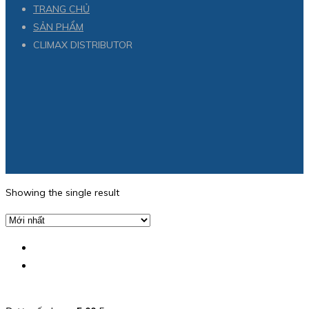
TRANG CHỦ
SẢN PHẨM
CLIMAX DISTRIBUTOR
Showing the single result