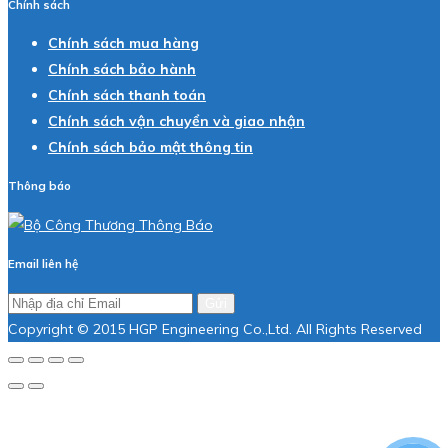
Chính sách
Chính sách mua hàng
Chính sách bảo hành
Chính sách thanh toán
Chính sách vận chuyển và giao nhận
Chính sách bảo mật thông tin
Thông báo
Email liên hệ
Gửi
Copyright © 2015 HGP Engineering Co.,Ltd. All Rights Reserved