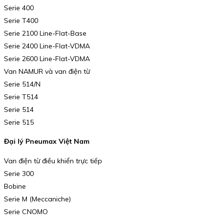
Serie 400
Serie T400
Serie 2100 Line-Flat-Base
Serie 2400 Line-Flat-VDMA
Serie 2600 Line-Flat-VDMA
Van NAMUR và van điện từ
Serie 514/N
Serie T514
Serie 514
Serie 515
Đại lý Pneumax Việt Nam
Van điện từ điều khiển trực tiếp
Serie 300
Bobine
Serie M (Meccaniche)
Serie CNOMO