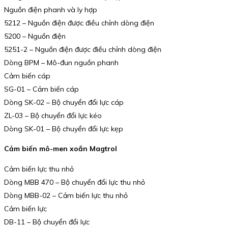
Nguồn điện phanh và ly hợp
5212 – Nguồn điện được điều chỉnh dòng điện
5200 – Nguồn điện
5251-2 – Nguồn điện được điều chỉnh dòng điện
Dòng BPM – Mô-đun nguồn phanh
Cảm biến cáp
SG-01 – Cảm biến cáp
Dòng SK-02 – Bộ chuyển đổi lực cáp
ZL-03 – Bộ chuyển đổi lực kéo
Dòng SK-01 – Bộ chuyển đổi lực kẹp
Cảm biến mô-men xoắn Magtrol
Cảm biến lực thu nhỏ
Dòng MBB 470 – Bộ chuyển đổi lực thu nhỏ
Dòng MBB-02 – Cảm biến lực thu nhỏ
Cảm biến lực
DB-11 – Bộ chuyển đổi lực