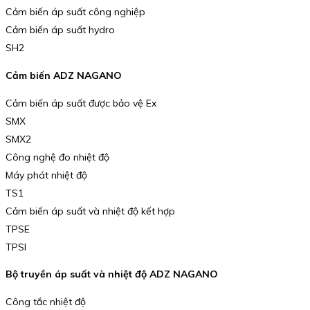
Cảm biến áp suất công nghiệp
Cảm biến áp suất hydro
SH2
Cảm biến ADZ NAGANO
Cảm biến áp suất được bảo vệ Ex
SMX
SMX2
Công nghệ đo nhiệt độ
Máy phát nhiệt độ
TS1
Cảm biến áp suất và nhiệt độ kết hợp
TPSE
TPSI
Bộ truyền áp suất và nhiệt độ ADZ NAGANO
Công tắc nhiệt độ