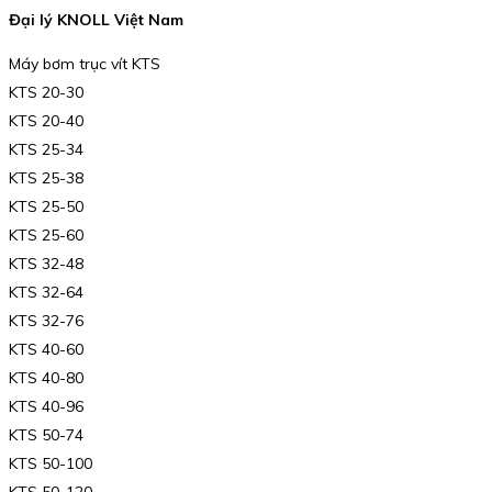
Đại lý KNOLL Việt Nam
Máy bơm trục vít KTS
KTS 20-30
KTS 20-40
KTS 25-34
KTS 25-38
KTS 25-50
KTS 25-60
KTS 32-48
KTS 32-64
KTS 32-76
KTS 40-60
KTS 40-80
KTS 40-96
KTS 50-74
KTS 50-100
KTS 50-120