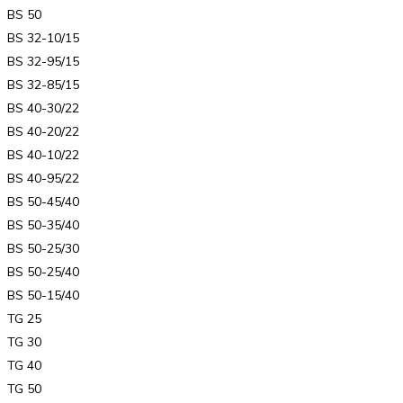
BS 50
BS 32-10/15
BS 32-95/15
BS 32-85/15
BS 40-30/22
BS 40-20/22
BS 40-10/22
BS 40-95/22
BS 50-45/40
BS 50-35/40
BS 50-25/30
BS 50-25/40
BS 50-15/40
TG 25
TG 30
TG 40
TG 50