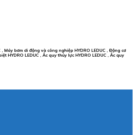
 , Máy bơm di động và công nghiệp HYDRO LEDUC , Động cơ
 biệt HYDRO LEDUC , Ắc quy thủy lực HYDRO LEDUC , Ắc quy