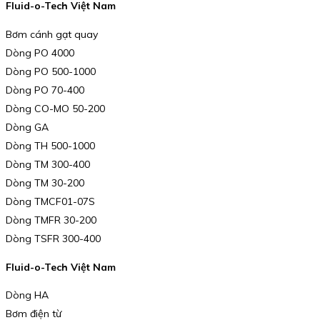
Fluid-o-Tech Việt Nam
Bơm cánh gạt quay
Dòng PO 4000
Dòng PO 500-1000
Dòng PO 70-400
Dòng CO-MO 50-200
Dòng GA
Dòng TH 500-1000
Dòng TM 300-400
Dòng TM 30-200
Dòng TMCF01-07S
Dòng TMFR 30-200
Dòng TSFR 300-400
Fluid-o-Tech Việt Nam
Dòng HA
Bơm điện từ