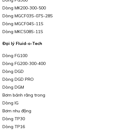
Dòng MK200-300-500
Dòng MGCF03S-07S-28S
Dòng MGCF04S-11S
Dòng MKCS08S-11S
Đại lý Fluid-o-Tech
Dòng FG100
Dòng FG200-300-400
Dòng DGD
Dòng DGD PRO
Dòng DGM
Bơm bánh răng trong
Dòng IG
Bơm nhu động
Dòng TP30
Dòng TP16