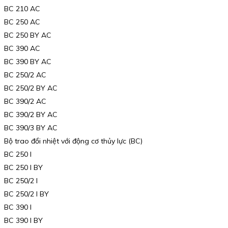
BC 210 AC
BC 250 AC
BC 250 BY AC
BC 390 AC
BC 390 BY AC
BC 250/2 AC
BC 250/2 BY AC
BC 390/2 AC
BC 390/2 BY AC
BC 390/3 BY AC
Bộ trao đổi nhiệt với động cơ thủy lực (BC)
BC 250 I
BC 250 I BY
BC 250/2 I
BC 250/2 I BY
BC 390 I
BC 390 I BY