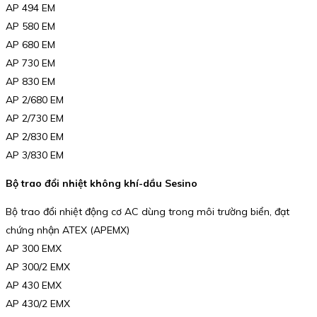
AP 494 EM
AP 580 EM
AP 680 EM
AP 730 EM
AP 830 EM
AP 2/680 EM
AP 2/730 EM
AP 2/830 EM
AP 3/830 EM
Bộ trao đổi nhiệt không khí-dầu Sesino
Bộ trao đổi nhiệt động cơ AC dùng trong môi trường biển, đạt
chứng nhận ATEX (APEMX)
AP 300 EMX
AP 300/2 EMX
AP 430 EMX
AP 430/2 EMX