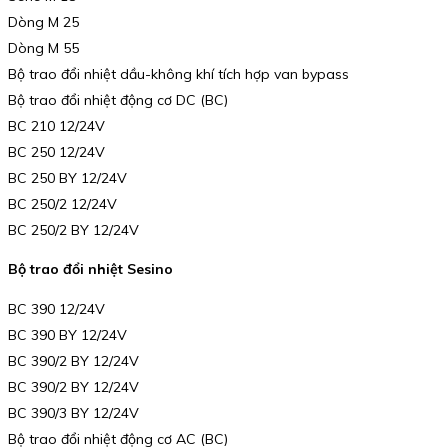
Dòng M 25
Dòng M 55
Bộ trao đổi nhiệt dầu-không khí tích hợp van bypass
Bộ trao đổi nhiệt động cơ DC (BC)
BC 210 12/24V
BC 250 12/24V
BC 250 BY 12/24V
BC 250/2 12/24V
BC 250/2 BY 12/24V
Bộ trao đổi nhiệt Sesino
BC 390 12/24V
BC 390 BY 12/24V
BC 390/2 BY 12/24V
BC 390/2 BY 12/24V
BC 390/3 BY 12/24V
Bộ trao đổi nhiệt động cơ AC (BC)