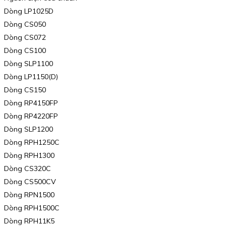
Dòng LP1025D
Dòng CS050
Dòng CS072
Dòng CS100
Dòng SLP1100
Dòng LP1150(D)
Dòng CS150
Dòng RP4150FP
Dòng RP4220FP
Dòng SLP1200
Dòng RPH1250C
Dòng RPH1300
Dòng CS320C
Dòng CS500CV
Dòng RPN1500
Dòng RPH1500C
Dòng RPH11K5