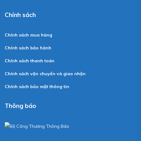
Chính sách
Chính sách mua hàng
Chính sách bảo hành
Chính sách thanh toán
Chính sách vận chuyển và giao nhận
Chính sách bảo mật thông tin
Thông báo