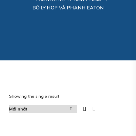
BỘ LY HỢP VÀ PHANH EATON
Showing the single result