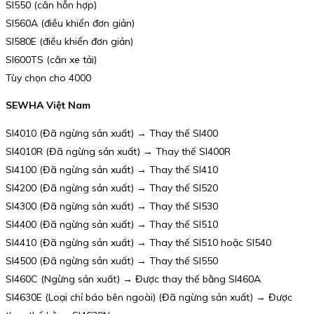
SI550 (cân hỗn hợp)
SI560A (điều khiển đơn giản)
SI580E (điều khiển đơn giản)
SI600TS (cân xe tải)
Tùy chọn cho 4000
SEWHA Việt Nam
SI4010 (Đã ngừng sản xuất) → Thay thế SI400
SI4010R (Đã ngừng sản xuất) → Thay thế SI400R
SI4100 (Đã ngừng sản xuất) → Thay thế SI410
SI4200 (Đã ngừng sản xuất) → Thay thế SI520
SI4300 (Đã ngừng sản xuất) → Thay thế SI530
SI4400 (Đã ngừng sản xuất) → Thay thế SI510
SI4410 (Đã ngừng sản xuất) → Thay thế SI510 hoặc SI540
SI4500 (Đã ngừng sản xuất) → Thay thế SI550
SI460C (Ngừng sản xuất) → Được thay thế bằng SI460A
SI4630E (Loại chỉ báo bên ngoài) (Đã ngừng sản xuất) → Được