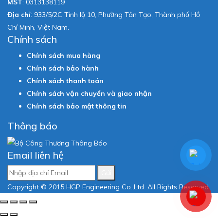
MST
:
0313138119
Địa chỉ
: 933/5/2C Tỉnh lộ 10, Phường Tân Tạo, Thành phố Hồ
Chí Minh, Việt Nam.
Chính sách
Chính sách mua hàng
Chính sách bảo hành
Chính sách thanh toán
Chính sách vận chuyển và giao nhận
Chính sách bảo mật thông tin
Thông báo
Email liên hệ
Gửi
Copyright © 2015 HGP Engineering Co.,Ltd. All Rights Reserved