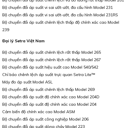
Bộ chuyển đổi áp suất vi sai ướt-ướt, đa cấu hình Model 231
Bộ chuyển đổi áp suất vi sai ướt-ướt, đa cấu hình Model 231RS
Bộ chuyển đổi áp suất chênh lệch thấp độ chính xác cao Model
239
Đại lý Setra Việt Nam
Bộ chuyển đổi áp suất chênh lệch rất thấp Model 265
Bộ chuyển đổi áp suất chênh lệch rất thấp Model 267
Bộ chuyển đổi áp suất hiệu suất cao Model 540/542
Chỉ báo chênh lệch áp suất trực quan Setra Lite™
Máy đo áp suất Model ASL
Bộ chuyển đổi áp suất chênh lệch thấp Model 269
Bộ chuyển đổi áp suất độ chính xác cao Model 204D
Bộ chuyển đổi áp suất độ chính xác cao Model 204
Cảm biến độ chính xác cao Model ASM
Bộ chuyển đổi áp suất công nghiệp Model 206
Bộ chuyển đổi áp suất dòng chảy Model 223