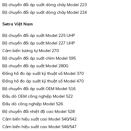
Bộ chuyển đổi áp suất dòng chảy Model 223
Bộ chuyển đổi áp suất dòng chảy Model 224
Setra Việt Nam
Bộ chuyển đổi áp suất Model 225 UHP
Bộ chuyển đổi áp suất Model 227 UHP
Cảm biến tương tự Model 270
Bộ chuyển đổi áp suất chìm Model 595
Bộ chuyển đổi áp suất Model 280G
Đồng hồ đo áp suất kỹ thuật số Model 370
Đồng hồ đo áp suất kỹ thuật số Model 470
Bộ chuyển đổi áp suất OEM Model 516
Đầu dò OEM công nghiệp Model 522
Đầu dò công nghiệp Model 526
Bộ chuyển đổi nhiệt độ cao Model 528
Cảm biến hiệu suất cao Model 540/542
Cảm biến hiệu suất cao Model 546/547