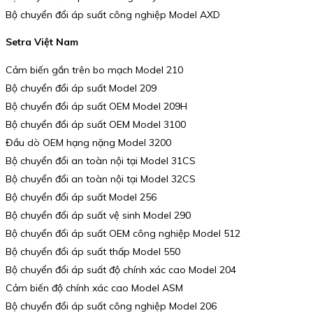
Bộ chuyển đổi áp suất công nghiệp Model AXD
Setra Việt Nam
Cảm biến gắn trên bo mạch Model 210
Bộ chuyển đổi áp suất Model 209
Bộ chuyển đổi áp suất OEM Model 209H
Bộ chuyển đổi áp suất OEM Model 3100
Đầu dò OEM hạng nặng Model 3200
Bộ chuyển đổi an toàn nội tại Model 31CS
Bộ chuyển đổi an toàn nội tại Model 32CS
Bộ chuyển đổi áp suất Model 256
Bộ chuyển đổi áp suất vệ sinh Model 290
Bộ chuyển đổi áp suất OEM công nghiệp Model 512
Bộ chuyển đổi áp suất thấp Model 550
Bộ chuyển đổi áp suất độ chính xác cao Model 204
Cảm biến độ chính xác cao Model ASM
Bộ chuyển đổi áp suất công nghiệp Model 206