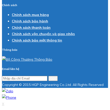
Chính sách
Chính sách mua hàng
Chính sách bảo hành
Chính sách thanh toán
Chính sách vận chuyển và giao nhận
Chính sách bảo mật thông tin
Thông báo
Email liên hệ
Gửi
Copyright © 2015 HGP Engineering Co.,Ltd. All Rights Reserved
X