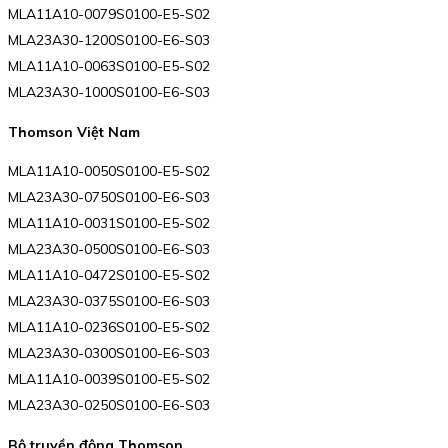
MLA11A10-0079S0100-E5-S02
MLA23A30-1200S0100-E6-S03
MLA11A10-0063S0100-E5-S02
MLA23A30-1000S0100-E6-S03
Thomson Việt Nam
MLA11A10-0050S0100-E5-S02
MLA23A30-0750S0100-E6-S03
MLA11A10-0031S0100-E5-S02
MLA23A30-0500S0100-E6-S03
MLA11A10-0472S0100-E5-S02
MLA23A30-0375S0100-E6-S03
MLA11A10-0236S0100-E5-S02
MLA23A30-0300S0100-E6-S03
MLA11A10-0039S0100-E5-S02
MLA23A30-0250S0100-E6-S03
Bộ truyền động Thomson