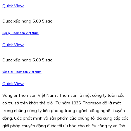
Quick View
Được xếp hạng
5.00
5 sao
Đại lý Thomson Việt Nam
Quick View
Được xếp hạng
5.00
5 sao
Vòng bi Thomson Việt Nam
Quick View
Vòng bi Thomson Việt Nam . Thomson là một công ty toàn cầu
có trụ sở trên khắp thế giới. Từ năm 1936, Thomson đã là một
trong những công ty tiên phong trong ngành công nghệ chuyển
động. Các phát minh và sản phẩm của chúng tôi đã cung cấp các
giải pháp chuyển động được tối ưu hóa cho nhiều công ty và lĩnh