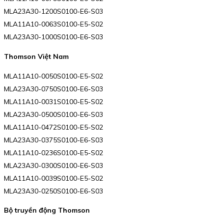
MLA23A30-1200S0100-E6-S03
MLA11A10-0063S0100-E5-S02
MLA23A30-1000S0100-E6-S03
Thomson Việt Nam
MLA11A10-0050S0100-E5-S02
MLA23A30-0750S0100-E6-S03
MLA11A10-0031S0100-E5-S02
MLA23A30-0500S0100-E6-S03
MLA11A10-0472S0100-E5-S02
MLA23A30-0375S0100-E6-S03
MLA11A10-0236S0100-E5-S02
MLA23A30-0300S0100-E6-S03
MLA11A10-0039S0100-E5-S02
MLA23A30-0250S0100-E6-S03
Bộ truyền động Thomson