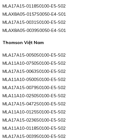
MLA17A15-0118S0100-E5-S02
MLAX8A05-0157S0050-E4-S01
MLA17A15-0031S0100-E5-S02
MLAX8A05-0039S0050-E4-S01
Thomson Việt Nam
MLA17A15-0050S0100-E5-S02
MLA11A10-0750S0100-E5-S02
MLA17A15-0063S0100-E5-S02
MLA11A10-0500S0100-E5-S02
MLA17A15-0079S0100-E5-S02
MLA11A10-0250S0100-E5-S02
MLA17A15-0472S0100-E5-S02
MLA11A10-0125S0100-E5-S02
MLA17A15-0236S0100-E5-S02
MLA11A10-0118S0100-E5-S02
MLA17A15-0039S0100-E5-S02