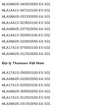
MLAX8A05-0400S0050-E4-S01
MLA14A13-0472S0100-E5-S02
MLAX8A05-0333S0050-E4-S01
MLA14A13-0236S0100-E5-S02
MLAX8A05-0375S0050-E4-S01
MLA14A13-0039S0100-E5-S02
MLAX8A05-0200S0050-E4-S01
MLA17A15-0750S0100-E5-S02
MLAX8A05-0125S0050-E4-S01
Đại lý Thomson Việt Nam
MLA17A15-0500S0100-E5-S02
MLAX8A05-0100S0050-E4-S01
MLA17A15-0250S0100-E5-S02
MLAX8A05-0050S0050-E4-S01
MLA17A15-0125S0100-E5-S02
MLAX8A05-0315S0050-E4-S01