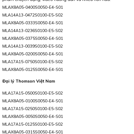
MLAX8A05-0400S0050-E4-S01
MLA14A13-0472S0100-E5-S02
MLAX8A05-0333S0050-E4-S01
MLA14A13-0236S0100-E5-S02
MLAX8A05-0375S0050-E4-S01
MLA14A13-0039S0100-E5-S02
MLAX8A05-0200S0050-E4-S01
MLA17A15-0750S0100-E5-S02
MLAX8A05-0125S0050-E4-S01
Đại lý Thomson Việt Nam
MLA17A15-0500S0100-E5-S02
MLAX8A05-0100S0050-E4-S01
MLA17A15-0250S0100-E5-S02
MLAX8A05-0050S0050-E4-S01
MLA17A15-0125S0100-E5-S02
MLAX8A05-0315S0050-E4-S01