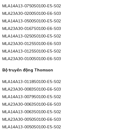
MLA14A13-0750S0100-E5-S02
MLA23A30-0200S0100-E6-S03
MLA14A13-0500S0100-E5-S02
MLA23A30-0167S0100-E6-S03
MLA14A13-0250S0100-E5-S02
MLA23A30-0125S0100-E6-S03
MLA14A13-0125S0100-E5-S02
MLA23A30-0100S0100-E6-S03
Bộ truyền động Thomson
MLA14A13-0118S0100-E5-S02
MLA23A30-0083S0100-E6-S03
MLA14A13-0079S0100-E5-S02
MLA23A30-0063S0100-E6-S03
MLA14A13-0063S0100-E5-S02
MLA23A30-0050S0100-E6-S03
MLA14A13-0050S0100-E5-S02