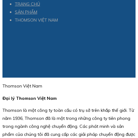
TRANG CHỦ
SẢN PHẨM
THOMSON VIỆT NAM
Thomson Việt Nam
Đại lý Thomson Việt Nam
Thomson là một công ty toàn cầu có trụ sở trên khắp thế giới. Từ
năm 1936, Thomson đã là một trong những công ty tiên phong
trong ngành công nghệ chuyển động. Các phát minh và sản
phẩm của chúng tôi đã cung cấp các giải pháp chuyển động được