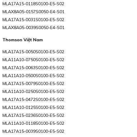
MLA17A15-0118S0100-E5-S02
MLAX8A05-0157S0050-E4-S01
MLA17A15-0031S0100-E5-S02
MLAX8A05-0039S0050-E4-S01
Thomson Việt Nam
MLA17A15-0050S0100-E5-S02
MLA11A10-0750S0100-E5-S02
MLA17A15-0063S0100-E5-S02
MLA11A10-0500S0100-E5-S02
MLA17A15-0079S0100-E5-S02
MLA11A10-0250S0100-E5-S02
MLA17A15-0472S0100-E5-S02
MLA11A10-0125S0100-E5-S02
MLA17A15-0236S0100-E5-S02
MLA11A10-0118S0100-E5-S02
MLA17A15-0039S0100-E5-S02