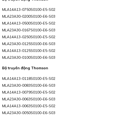
MLA14A13-0750S0100-E5-S02
MLA23A30-0200S0100-E6-S03
MLA14A13-0500S0100-E5-S02
MLA23A30-0167S0100-E6-S03
MLA14A13-0250S0100-E5-S02
MLA23A30-0125S0100-E6-S03
MLA14A13-0125S0100-E5-S02
MLA23A30-0100S0100-E6-S03
Bộ truyền động Thomson
MLA14A13-0118S0100-E5-S02
MLA23A30-0083S0100-E6-S03
MLA14A13-0079S0100-E5-S02
MLA23A30-0063S0100-E6-S03
MLA14A13-0063S0100-E5-S02
MLA23A30-0050S0100-E6-S03