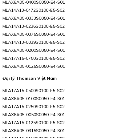
MLAX8A05-0400S0050-E4-S01
MLA14A13-0472S0100-E5-S02
MLAX8A05-0333S0050-E4-S01
MLA14A13-0236S0100-E5-S02
MLAX8A05-0375S0050-E4-S01
MLA14A13-0039S0100-E5-S02
MLAX8A05-0200S0050-E4-S01
MLA17A15-0750S0100-E5-S02
MLAX8A05-0125S0050-E4-S01
Đại lý Thomson Việt Nam
MLA17A15-0500S0100-E5-S02
MLAX8A05-0100S0050-E4-S01
MLA17A15-0250S0100-E5-S02
MLAX8A05-0050S0050-E4-S01
MLA17A15-0125S0100-E5-S02
MLAX8A05-0315S0050-E4-S01