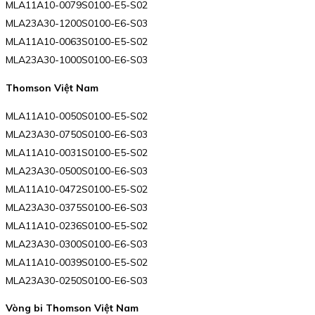
MLA11A10-0079S0100-E5-S02
MLA23A30-1200S0100-E6-S03
MLA11A10-0063S0100-E5-S02
MLA23A30-1000S0100-E6-S03
Thomson Việt Nam
MLA11A10-0050S0100-E5-S02
MLA23A30-0750S0100-E6-S03
MLA11A10-0031S0100-E5-S02
MLA23A30-0500S0100-E6-S03
MLA11A10-0472S0100-E5-S02
MLA23A30-0375S0100-E6-S03
MLA11A10-0236S0100-E5-S02
MLA23A30-0300S0100-E6-S03
MLA11A10-0039S0100-E5-S02
MLA23A30-0250S0100-E6-S03
Vòng bi Thomson Việt Nam