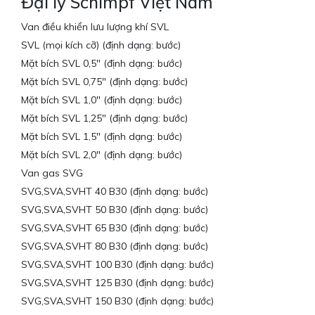
Đại lý Schimpf Việt Nam
Van điều khiển lưu lượng khí SVL
SVL (mọi kích cỡ) (định dạng: bước)
Mặt bích SVL 0,5″ (định dạng: bước)
Mặt bích SVL 0,75″ (định dạng: bước)
Mặt bích SVL 1,0″ (định dạng: bước)
Mặt bích SVL 1,25″ (định dạng: bước)
Mặt bích SVL 1,5″ (định dạng: bước)
Mặt bích SVL 2,0″ (định dạng: bước)
Van gas SVG
SVG,SVA,SVHT 40 B30 (định dạng: bước)
SVG,SVA,SVHT 50 B30 (định dạng: bước)
SVG,SVA,SVHT 65 B30 (định dạng: bước)
SVG,SVA,SVHT 80 B30 (định dạng: bước)
SVG,SVA,SVHT 100 B30 (định dạng: bước)
SVG,SVA,SVHT 125 B30 (định dạng: bước)
SVG,SVA,SVHT 150 B30 (định dạng: bước)