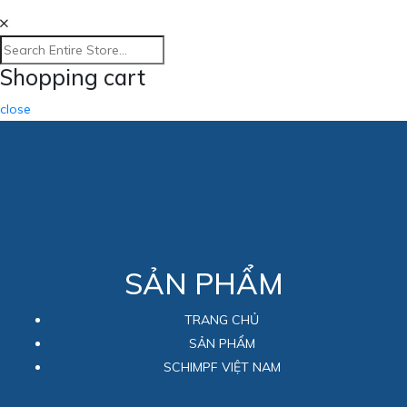
Shopping cart
close
SẢN PHẨM
TRANG CHỦ
SẢN PHẨM
SCHIMPF VIỆT NAM