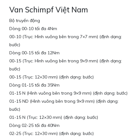
Van Schimpf Việt Nam
Bộ truyền động
Dòng 00-10 tối đa 4Nm
00-10 (Trục: Hình vuông bên trong 7×7 mm) (định dạng:
bước)
Dòng 00-15 tối đa 12Nm
00-15 (Trục: Hình vuông bên trong 9×9 mm) (định dạng:
bước)
00-15 (Trục: 12×30 mm) (định dạng: bước)
Dòng 01-15 tối đa 35Nm
01-15 N (Hình vuông bên trong 9×9 mm) (định dạng: bước)
01-15 ND (Hình vuông bên trong 9×9 mm) (định dạng:
bước)
01-15 N (Trục: 12×30 mm) (định dạng: bước)
Dòng 02-25 tối đa 40Nm
02-25 (Trục: 12×30 mm) (định dạng: bước)