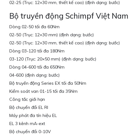
02-25 (Trục: 12×30 mm, thiết kế cao) (định dạng: bước)
Bộ truyền động Schimpf Việt Nam
Dòng 02-50 tối đa 60Nm
02-50 (Trục: 12×30 mm) (định dạng: bước)
02-50 (Trục: 12×30 mm, thiết kế cao) (định dạng: bước)
Dòng 03-120 tối đa 180Nm
03-120 (Trục: 20×50 mm) (định dạng: bước)
Dòng 04-600 tối đa 650Nm
04-600 (định dạng: bước)
Bộ truyền động Series EX tối đa 50Nm
Kiểm soát van 01-15 tối đa 35Nm
Công tắc giới hạn
Bộ chuyển đổi EL RI
Máy phát đa tín hiệu EL
EL 3 kênh mA-ext
Bộ chuyển đổi 0-10V