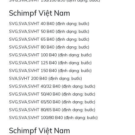
Schimpf Việt Nam
SVG,SVA,SVHT 40 B40 (định dạng: bước)
SVG,SVA,SVHT 50 B40 (định dạng: bước)
SVG,SVA,SVHT 65 B40 (định dạng: bước)
SVG,SVA,SVHT 80 B40 (định dạng: bước)
SVG,SVA,SVHT 100 B40 (định dạng: bước)
SVG,SVA,SVHT 125 B40 (định dạng: bước)
SVG,SVA,SVHT 150 B40 (định dạng: bước)
SVA,SVHT 200 B40 (định dạng: bước)
SVG,SVA,SVHT 40/32 B40 (định dạng: bước)
SVG,SVA,SVHT 50/40 B40 (định dạng: bước)
SVG,SVA,SVHT 65/50 B40 (định dạng: bước)
SVG,SVA,SVHT 80/65 B40 (định dạng: bước)
SVG,SVA,SVHT 100/80 B40 (định dạng: bước)
Schimpf Việt Nam