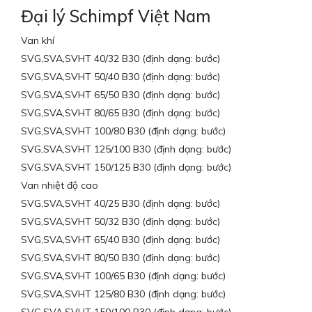
Đại lý Schimpf Việt Nam
Van khí
SVG,SVA,SVHT 40/32 B30 (định dạng: bước)
SVG,SVA,SVHT 50/40 B30 (định dạng: bước)
SVG,SVA,SVHT 65/50 B30 (định dạng: bước)
SVG,SVA,SVHT 80/65 B30 (định dạng: bước)
SVG,SVA,SVHT 100/80 B30 (định dạng: bước)
SVG,SVA,SVHT 125/100 B30 (định dạng: bước)
SVG,SVA,SVHT 150/125 B30 (định dạng: bước)
Van nhiệt độ cao
SVG,SVA,SVHT 40/25 B30 (định dạng: bước)
SVG,SVA,SVHT 50/32 B30 (định dạng: bước)
SVG,SVA,SVHT 65/40 B30 (định dạng: bước)
SVG,SVA,SVHT 80/50 B30 (định dạng: bước)
SVG,SVA,SVHT 100/65 B30 (định dạng: bước)
SVG,SVA,SVHT 125/80 B30 (định dạng: bước)
SVG,SVA,SVHT 150/100 B30 (định dạng: bước)