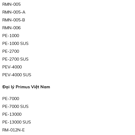
RMN-005
RMN-005-A
RMN-005-B
RMN-006
PE-1000
PE-1000 SUS
PE-2700
PE-2700 SUS
PEV-4000
PEV-4000 SUS
Đại lý Primus Việt Nam
PE-7000
PE-7000 SUS
PE-13000
PE-13000 SUS
RM-012N-E