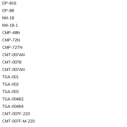
DP-816
DP-88
KM-18
KM-18-1
CMP-48N
CMP-72N
CMP-72TN
CMT-007AN
CMT-007B
CMT-007AN
TGA-001
TGA-002
TGA-003
TGA-004B2
TGA-004B4
CMT-007F-220
CMT-007F-M-220