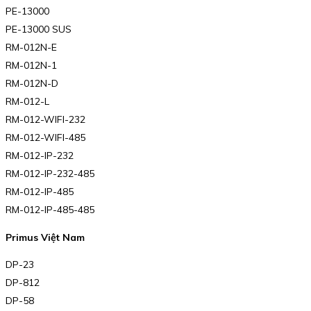
PE-13000
PE-13000 SUS
RM-012N-E
RM-012N-1
RM-012N-D
RM-012-L
RM-012-WIFI-232
RM-012-WIFI-485
RM-012-IP-232
RM-012-IP-232-485
RM-012-IP-485
RM-012-IP-485-485
Primus Việt Nam
DP-23
DP-812
DP-58