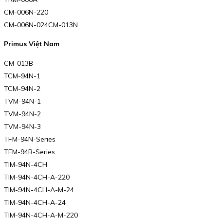
CM-006N-220
CM-006N-024CM-013N
Primus Việt Nam
CM-013B
TCM-94N-1
TCM-94N-2
TVM-94N-1
TVM-94N-2
TVM-94N-3
TFM-94N-Series
TFM-94B-Series
TIM-94N-4CH
TIM-94N-4CH-A-220
TIM-94N-4CH-A-M-24
TIM-94N-4CH-A-24
TIM-94N-4CH-A-M-220