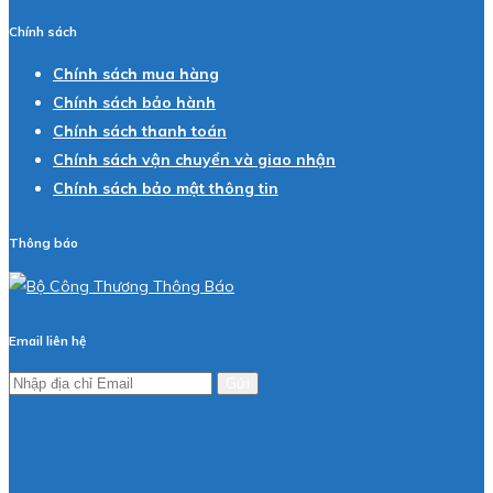
Chính sách
Chính sách mua hàng
Chính sách bảo hành
Chính sách thanh toán
Chính sách vận chuyển và giao nhận
Chính sách bảo mật thông tin
Thông báo
Email liên hệ
Gửi