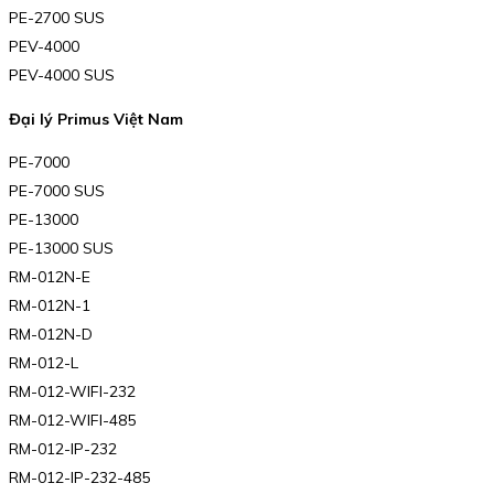
PE-2700 SUS
PEV-4000
PEV-4000 SUS
Đại lý Primus Việt Nam
PE-7000
PE-7000 SUS
PE-13000
PE-13000 SUS
RM-012N-E
RM-012N-1
RM-012N-D
RM-012-L
RM-012-WIFI-232
RM-012-WIFI-485
RM-012-IP-232
RM-012-IP-232-485