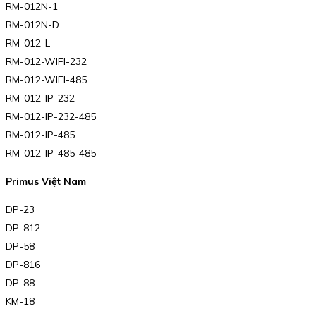
RM-012N-1
RM-012N-D
RM-012-L
RM-012-WIFI-232
RM-012-WIFI-485
RM-012-IP-232
RM-012-IP-232-485
RM-012-IP-485
RM-012-IP-485-485
Primus Việt Nam
DP-23
DP-812
DP-58
DP-816
DP-88
KM-18