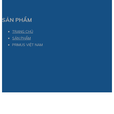
SẢN PHẨM
TRANG CHỦ
SẢN PHẨM
PRIMUS VIỆT NAM