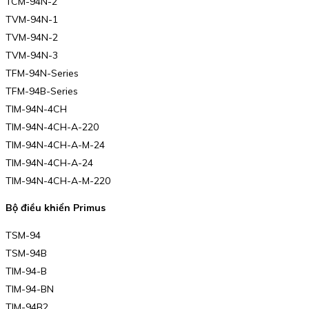
TCM-94N-2
TVM-94N-1
TVM-94N-2
TVM-94N-3
TFM-94N-Series
TFM-94B-Series
TIM-94N-4CH
TIM-94N-4CH-A-220
TIM-94N-4CH-A-M-24
TIM-94N-4CH-A-24
TIM-94N-4CH-A-M-220
Bộ điều khiển Primus
TSM-94
TSM-94B
TIM-94-B
TIM-94-BN
TIM-94B2