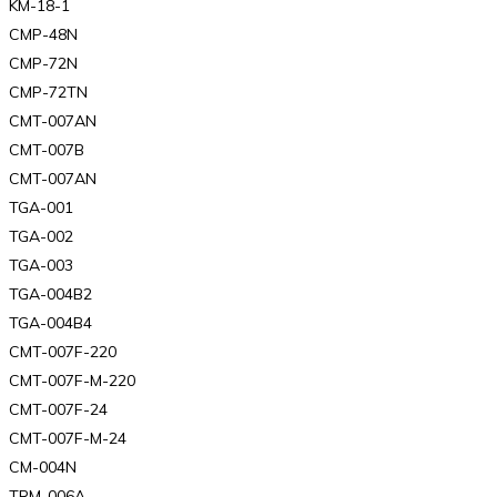
KM-18-1
CMP-48N
CMP-72N
CMP-72TN
CMT-007AN
CMT-007B
CMT-007AN
TGA-001
TGA-002
TGA-003
TGA-004B2
TGA-004B4
CMT-007F-220
CMT-007F-M-220
CMT-007F-24
CMT-007F-M-24
CM-004N
TRM-006A