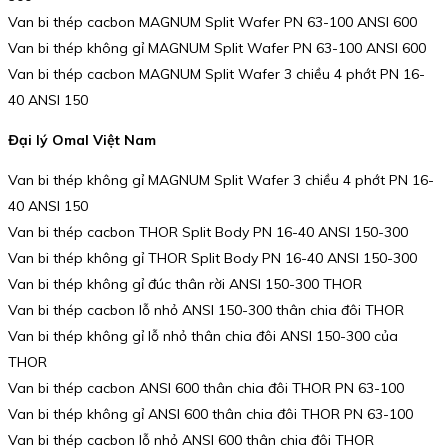
Van bi thép cacbon MAGNUM Split Wafer PN 63-100 ANSI 600
Van bi thép không gỉ MAGNUM Split Wafer PN 63-100 ANSI 600
Van bi thép cacbon MAGNUM Split Wafer 3 chiều 4 phớt PN 16-
40 ANSI 150
Đại lý Omal Việt Nam
Van bi thép không gỉ MAGNUM Split Wafer 3 chiều 4 phớt PN 16-
40 ANSI 150
Van bi thép cacbon THOR Split Body PN 16-40 ANSI 150-300
Van bi thép không gỉ THOR Split Body PN 16-40 ANSI 150-300
Van bi thép không gỉ đúc thân rời ANSI 150-300 THOR
Van bi thép cacbon lỗ nhỏ ANSI 150-300 thân chia đôi THOR
Van bi thép không gỉ lỗ nhỏ thân chia đôi ANSI 150-300 của
THOR
Van bi thép cacbon ANSI 600 thân chia đôi THOR PN 63-100
Van bi thép không gỉ ANSI 600 thân chia đôi THOR PN 63-100
Van bi thép cacbon lỗ nhỏ ANSI 600 thân chia đôi THOR