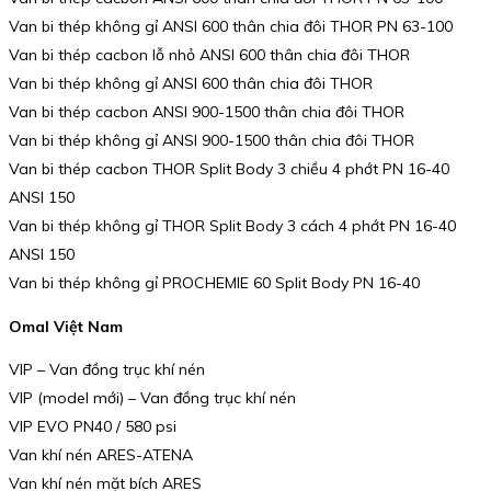
Van bi thép không gỉ ANSI 600 thân chia đôi THOR PN 63-100
Van bi thép cacbon lỗ nhỏ ANSI 600 thân chia đôi THOR
Van bi thép không gỉ ANSI 600 thân chia đôi THOR
Van bi thép cacbon ANSI 900-1500 thân chia đôi THOR
Van bi thép không gỉ ANSI 900-1500 thân chia đôi THOR
Van bi thép cacbon THOR Split Body 3 chiều 4 phớt PN 16-40
ANSI 150
Van bi thép không gỉ THOR Split Body 3 cách 4 phớt PN 16-40
ANSI 150
Van bi thép không gỉ PROCHEMIE 60 Split Body PN 16-40
Omal Việt Nam
VIP – Van đồng trục khí nén
VIP (model mới) – Van đồng trục khí nén
VIP EVO PN40 / 580 psi
Van khí nén ARES-ATENA
Van khí nén mặt bích ARES