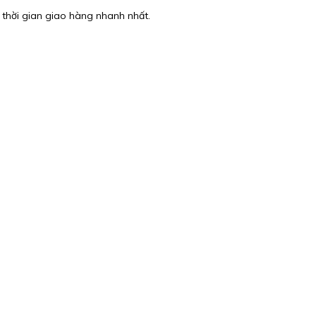
 thời gian giao hàng nhanh nhất.