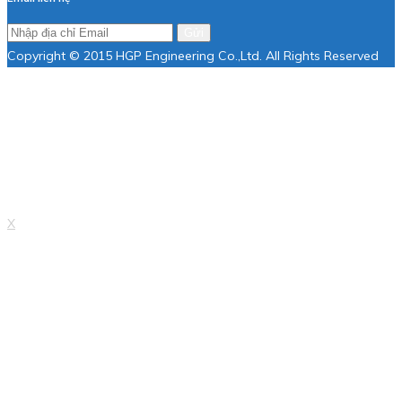
Gửi
Copyright © 2015 HGP Engineering Co.,Ltd. All Rights Reserved
X