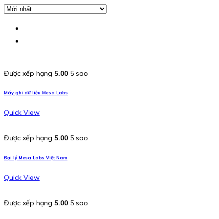
Được xếp hạng
5.00
5 sao
Máy ghi dữ liệu Mesa Labs
Quick View
Được xếp hạng
5.00
5 sao
Đại lý Mesa Labs Việt Nam
Quick View
Được xếp hạng
5.00
5 sao