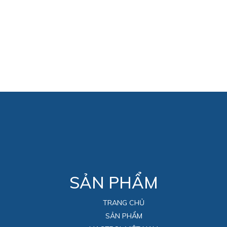
SẢN PHẨM
TRANG CHỦ
SẢN PHẨM