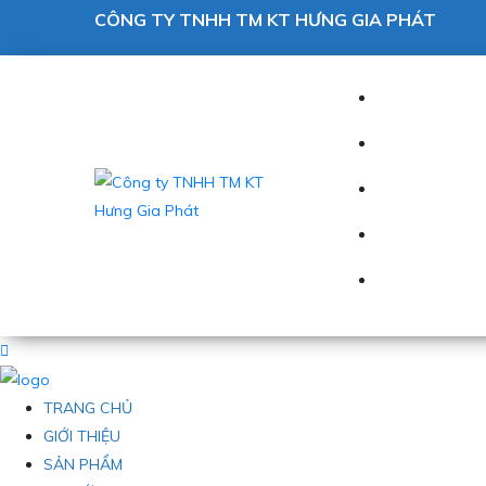
CÔNG TY TNHH TM KT HƯNG GIA PHÁT
TRANG CHỦ
GIỚI THIỆU
SẢN PHẨM