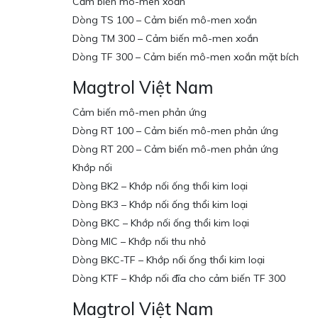
Cảm biến mô-men xoắn
Dòng TS 100 – Cảm biến mô-men xoắn
Dòng TM 300 – Cảm biến mô-men xoắn
Dòng TF 300 – Cảm biến mô-men xoắn mặt bích
Magtrol Việt Nam
Cảm biến mô-men phản ứng
Dòng RT 100 – Cảm biến mô-men phản ứng
Dòng RT 200 – Cảm biến mô-men phản ứng
Khớp nối
Dòng BK2 – Khớp nối ống thổi kim loại
Dòng BK3 – Khớp nối ống thổi kim loại
Dòng BKC – Khớp nối ống thổi kim loại
Dòng MIC – Khớp nối thu nhỏ
Dòng BKC-TF – Khớp nối ống thổi kim loại
Dòng KTF – Khớp nối đĩa cho cảm biến TF 300
Magtrol Việt Nam