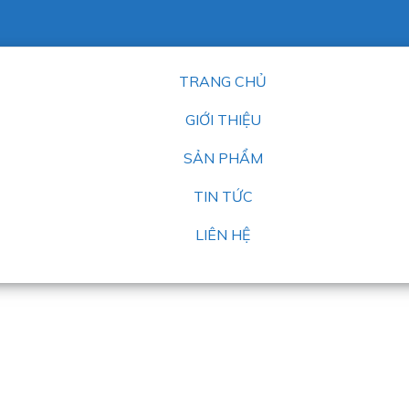
TRANG CHỦ
GIỚI THIỆU
SẢN PHẨM
TIN TỨC
LIÊN HỆ