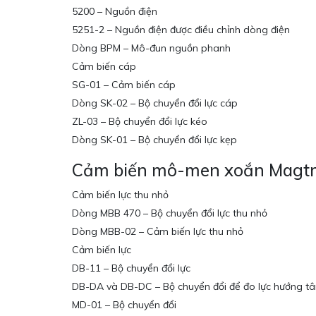
5200 – Nguồn điện
5251-2 – Nguồn điện được điều chỉnh dòng điện
Dòng BPM – Mô-đun nguồn phanh
Cảm biến cáp
SG-01 – Cảm biến cáp
Dòng SK-02 – Bộ chuyển đổi lực cáp
ZL-03 – Bộ chuyển đổi lực kéo
Dòng SK-01 – Bộ chuyển đổi lực kẹp
Cảm biến mô-men xoắn Magtr
Cảm biến lực thu nhỏ
Dòng MBB 470 – Bộ chuyển đổi lực thu nhỏ
Dòng MBB-02 – Cảm biến lực thu nhỏ
Cảm biến lực
DB-11 – Bộ chuyển đổi lực
DB-DA và DB-DC – Bộ chuyển đổi để đo lực hướng tâ
MD-01 – Bộ chuyển đổi