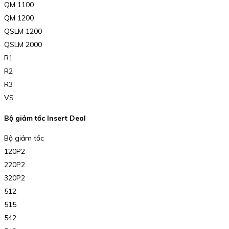
QM 1100
QM 1200
QSLM 1200
QSLM 2000
R1
R2
R3
VS
Bộ giảm tốc Insert Deal
Bộ giảm tốc
120P2
220P2
320P2
512
515
542