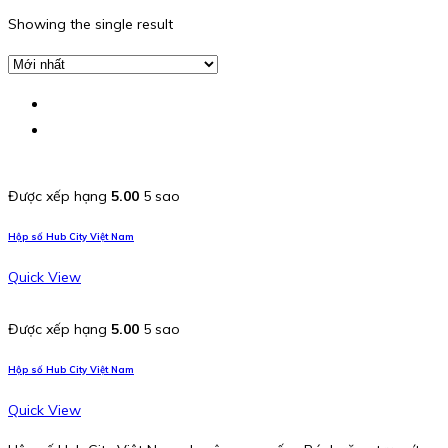
Showing the single result
Được xếp hạng
5.00
5 sao
Hộp số Hub City Việt Nam
Quick View
Được xếp hạng
5.00
5 sao
Hộp số Hub City Việt Nam
Quick View