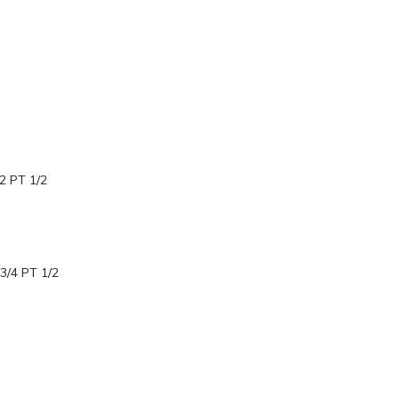
2 PT 1/2
3/4 PT 1/2