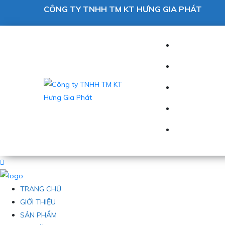
CÔNG TY TNHH TM KT HƯNG GIA PHÁT
TRANG CHỦ
GIỚI THIỆU
SẢN PHẨM