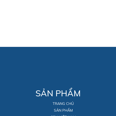
SẢN PHẨM
TRANG CHỦ
SẢN PHẨM