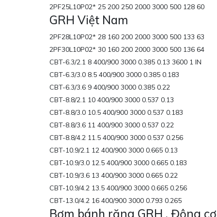
2PF25L10P02* 25 200 250 2000 3000 500 128 60
GRH Việt Nam
2PF28L10P02* 28 160 200 2000 3000 500 133 63
2PF30L10P02* 30 160 200 2000 3000 500 136 64
CBT-6.3/2.1 8 400/900 3000 0.385 0.13 3600 1 IN
CBT-6.3/3.0 8.5 400/900 3000 0.385 0.183
CBT-6.3/3.6 9 400/900 3000 0.385 0.22
CBT-8.8/2.1 10 400/900 3000 0.537 0.13
CBT-8.8/3.0 10.5 400/900 3000 0.537 0.183
CBT-8.8/3.6 11 400/900 3000 0.537 0.22
CBT-8.8/4.2 11.5 400/900 3000 0.537 0.256
CBT-10.9/2.1 12 400/900 3000 0.665 0.13
CBT-10.9/3.0 12.5 400/900 3000 0.665 0.183
CBT-10.9/3.6 13 400/900 3000 0.665 0.22
CBT-10.9/4.2 13.5 400/900 3000 0.665 0.256
CBT-13.0/4.2 16 400/900 3000 0.793 0.265
Bơm bánh răng GRH , Động cơ 